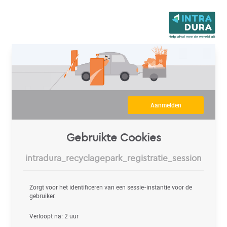
Aanmelden
Gebruikte Cookies
intradura_recyclagepark_registratie_session
Zorgt voor het identificeren van een sessie-instantie voor de
gebruiker.
Verloopt na: 2 uur